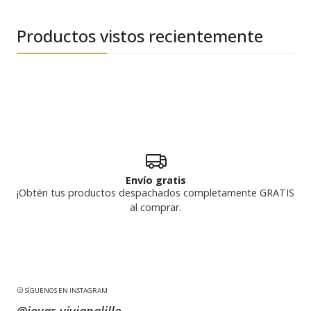
Productos vistos recientemente
Envío gratis
¡Obtén tus productos despachados completamente GRATIS
al comprar.
SÍGUENOS EN INSTAGRAM
@joyas.vivianalillo