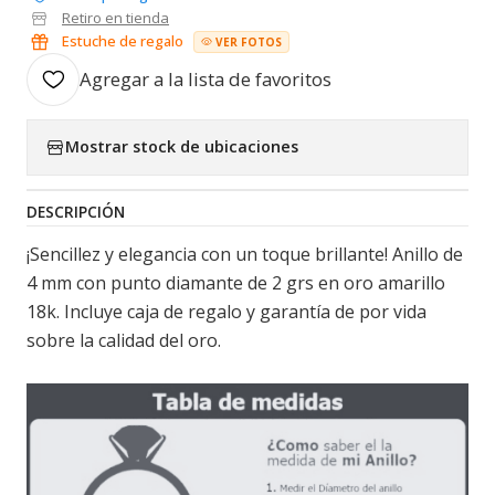
Retiro en tienda
Estuche de regalo
VER FOTOS
Agregar a la lista de favoritos
Mostrar stock de ubicaciones
DESCRIPCIÓN
¡Sencillez y elegancia con un toque brillante! Anillo de
4 mm con punto diamante de 2 grs en oro amarillo
18k. Incluye caja de regalo y garantía de por vida
sobre la calidad del oro.