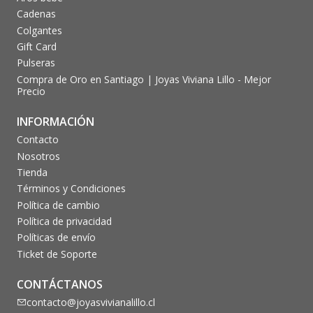
Cadenas
Colgantes
Gift Card
Pulseras
Compra de Oro en Santiago | Joyas Viviana Lillo - Mejor
Precio
INFORMACIÓN
Contacto
Nosotros
Tienda
Términos y Condiciones
Política de cambio
Política de privacidad
Políticas de envío
Ticket de Soporte
CONTÁCTANOS
contacto@joyasvivianalillo.cl