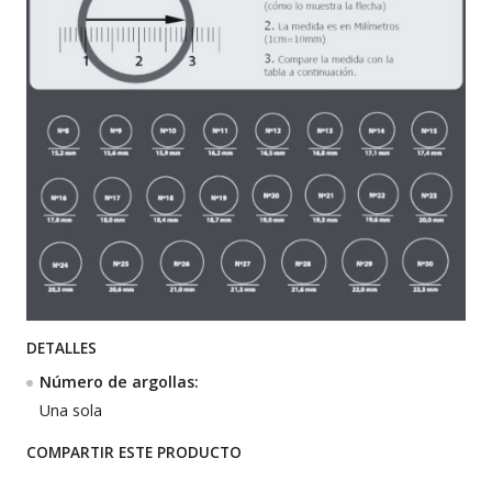
DETALLES
Número de argollas:
Una sola
COMPARTIR ESTE PRODUCTO