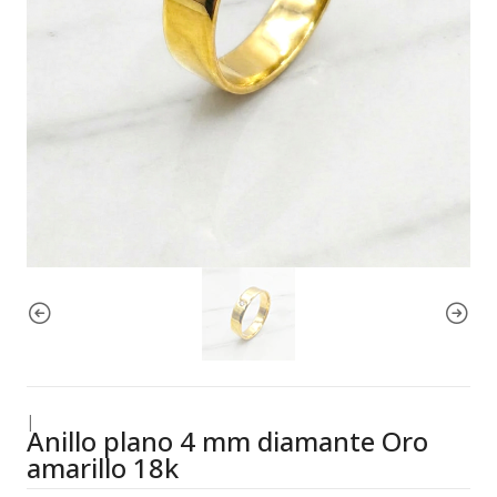
|
Anillo plano 4 mm diamante Oro
amarillo 18k