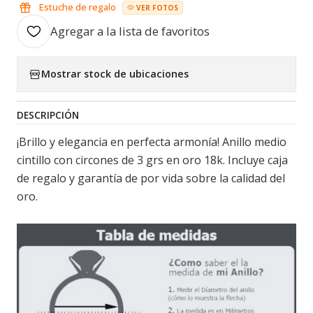
Estuche de regalo
VER FOTOS
Agregar a la lista de favoritos
Mostrar stock de ubicaciones
DESCRIPCIÓN
¡Brillo y elegancia en perfecta armonía! Anillo medio
cintillo con circones de 3 grs en oro 18k. Incluye caja
de regalo y garantía de por vida sobre la calidad del
oro.