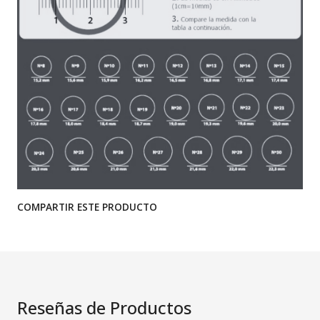
COMPARTIR ESTE PRODUCTO
Reseñas de Productos