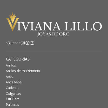
Síguenos
CATEGORÍAS
Anillos
Anillos de matrimonio
Aros
Aros bebé
Cadenas
Colgantes
Gift Card
Pulseras