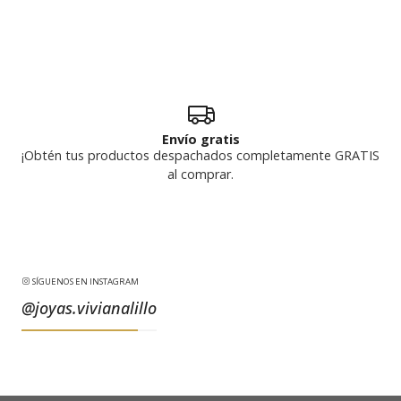
Envío gratis
¡Obtén tus productos despachados completamente GRATIS
al comprar.
SÍGUENOS EN INSTAGRAM
@joyas.vivianalillo