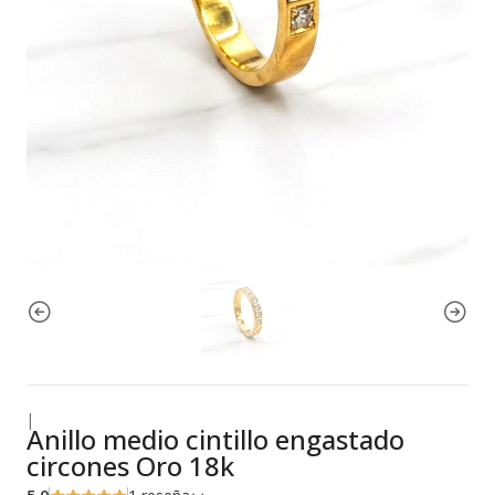
|
Anillo medio cintillo engastado
circones Oro 18k