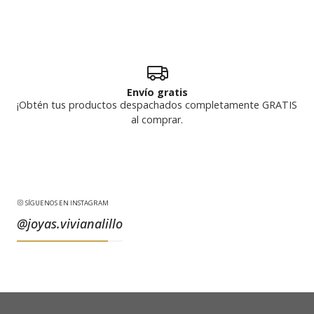
Envío gratis
¡Obtén tus productos despachados completamente GRATIS
al comprar.
SÍGUENOS EN INSTAGRAM
@joyas.vivianalillo