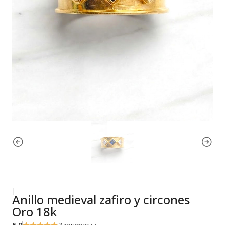
|
Anillo medieval zafiro y circones
Oro 18k