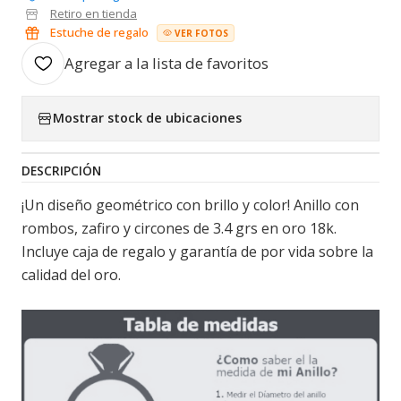
Retiro en tienda
Estuche de regalo
VER FOTOS
Agregar a la lista de favoritos
Mostrar stock de ubicaciones
DESCRIPCIÓN
¡Un diseño geométrico con brillo y color! Anillo con
rombos, zafiro y circones de 3.4 grs en oro 18k.
Incluye caja de regalo y garantía de por vida sobre la
calidad del oro.