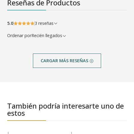
Reseñas de Productos
5.0
3 reseñas
Ordenar por
Recién llegados
CARGAR MÁS RESEÑAS
También podría interesarte uno de
estos
|
|