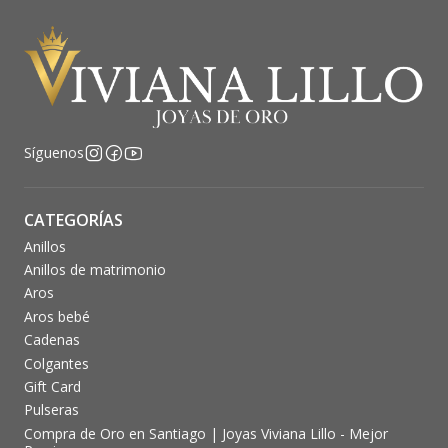
Síguenos
CATEGORÍAS
Anillos
Anillos de matrimonio
Aros
Aros bebé
Cadenas
Colgantes
Gift Card
Pulseras
Compra de Oro en Santiago | Joyas Viviana Lillo - Mejor