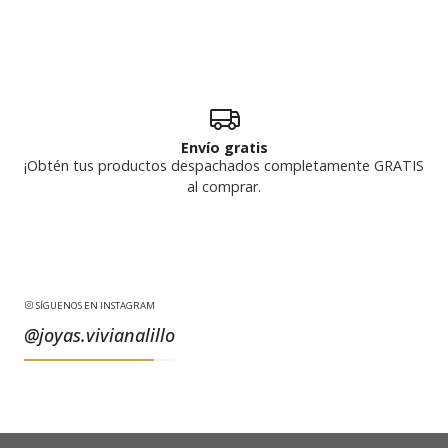
Envío gratis
¡Obtén tus productos despachados completamente GRATIS
al comprar.
SÍGUENOS EN INSTAGRAM
@joyas.vivianalillo