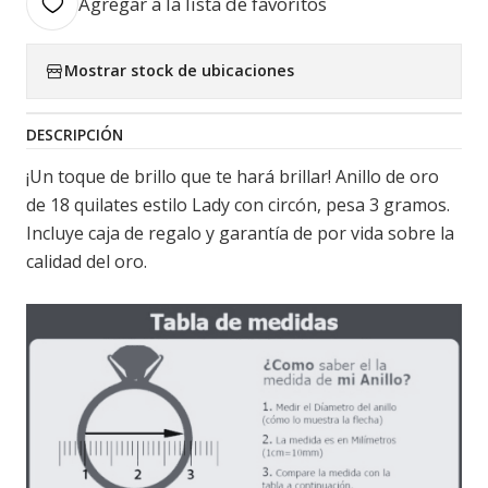
Agregar a la lista de favoritos
Mostrar stock de ubicaciones
DESCRIPCIÓN
¡Un toque de brillo que te hará brillar! Anillo de oro
de 18 quilates estilo Lady con circón, pesa 3 gramos.
Incluye caja de regalo y garantía de por vida sobre la
calidad del oro.