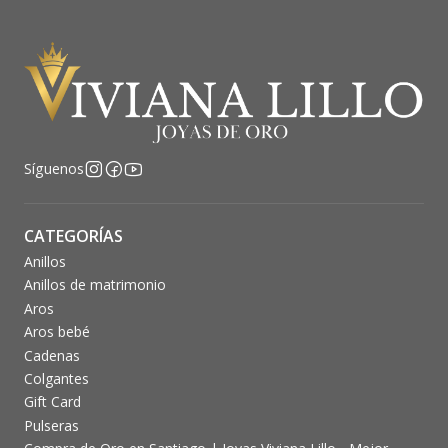
Síguenos
CATEGORÍAS
Anillos
Anillos de matrimonio
Aros
Aros bebé
Cadenas
Colgantes
Gift Card
Pulseras