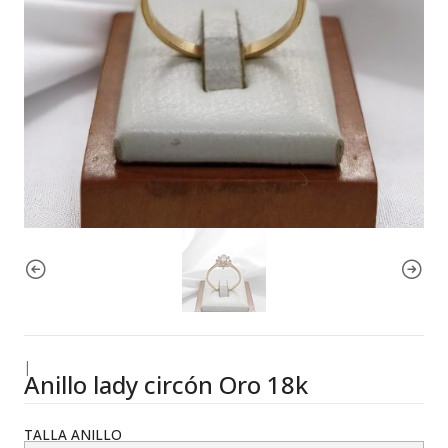
|
Anillo lady circón Oro 18k
TALLA ANILLO