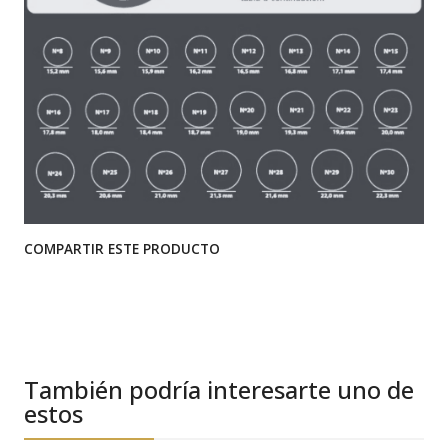
COMPARTIR ESTE PRODUCTO
También podría interesarte uno de
estos