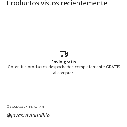
Productos vistos recientemente
Envío gratis
¡Obtén tus productos despachados completamente GRATIS
al comprar.
SÍGUENOS EN INSTAGRAM
@joyas.vivianalillo