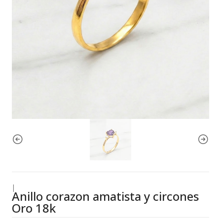
|
Anillo corazon amatista y circones
Oro 18k