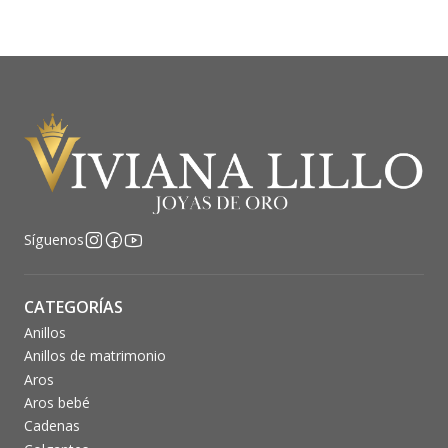
Síguenos
CATEGORÍAS
Anillos
Anillos de matrimonio
Aros
Aros bebé
Cadenas