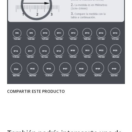
COMPARTIR ESTE PRODUCTO